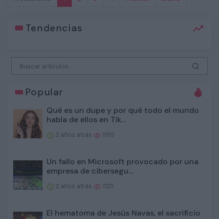
Tendencias
Popular
Qué es un dupe y por qué todo el mundo
habla de ellos en Tik...
2 años atrás
1159
Un fallo en Microsoft provocado por una
empresa de cibersegu...
2 años atrás
1125
El hematoma de Jesús Navas, el sacrificio