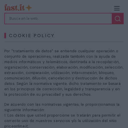
COOKIE POLICY
Por "tratamiento de datos" se entiende cualquier operación o
conjunto de operaciones, realizada también con la ayuda de
medios informáticos y telemáticos, destinada a la recopilación,
organización, conservación, elaboración, modificación, selección,
extracción, comparación, utilización, interconexión, bloqueo,
comunicación, difusión, cancelación y destrucción de dichos
datos. Según la normativa vigente, dicho tratamiento se basará
en los principios de corrección, legalidad y transparencia y en
la protección de su privacidad y sus derechos.
De acuerdo con las normativas vigentes, le proporcionamos la
siguiente información:
1. Los datos que usted proporcione se tratarán para permitir el
correcto uso de nuestros servicios y/o la utilización del sitio
priceonline.it.