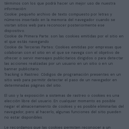
términos con los que podrá hacer un mejor uso de nuestra
información:
Cookie: pequeño archivo de texto compuesto por letras y
números insertado en la memoria del navegador cuando se
visitan sitios web para reconocer posteriormente ese
dispositivo.
Cookie de Primera Parte: son las cookies emitidas por el sitio en
el que estás navegando
Cookie de Terceras Partes: Cookies emitidas por empresas que
colaboran con el sitio en el que se navega con el objetivo de
ofrecer o servir mensajes publicitarios dirigidos o para detectar
las acciones realizadas por un usuario en un sitio o en un
banner publicitario.
Tracking o Rastreo: Códigos de programación presentes en un
sitio web para permitir detectar el paso de un navegador en
determinadas páginas del sitio.
El uso y la exposición a sistemas de rastreo o cookies es una
elección libre del usuario. En cualquier momento es posible
negar el almacenamiento de cookies y es posible eliminarlas del
navegador, pero al hacerlo, algunas funciones del sitio pueden
no estar disponibles.
Le recordamos que las cookies permiten reconocer a un