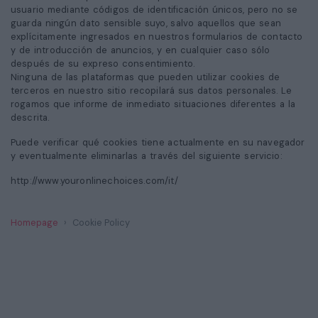
usuario mediante códigos de identificación únicos, pero no se
guarda ningún dato sensible suyo, salvo aquellos que sean
explícitamente ingresados en nuestros formularios de contacto
y de introducción de anuncios, y en cualquier caso sólo
después de su expreso consentimiento.
Ninguna de las plataformas que pueden utilizar cookies de
terceros en nuestro sitio recopilará sus datos personales. Le
rogamos que informe de inmediato situaciones diferentes a la
descrita.
Puede verificar qué cookies tiene actualmente en su navegador
y eventualmente eliminarlas a través del siguiente servicio:
http://www.youronlinechoices.com/it/
Homepage
Cookie Policy