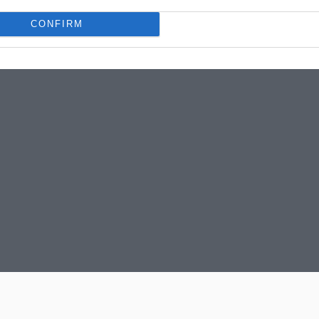
CONFIRM