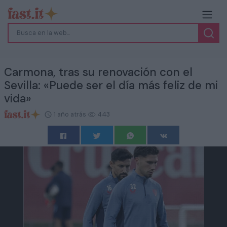
Carmona, tras su renovación con el
Sevilla: «Puede ser el día más feliz de mi
vida»
1 año atrás
443