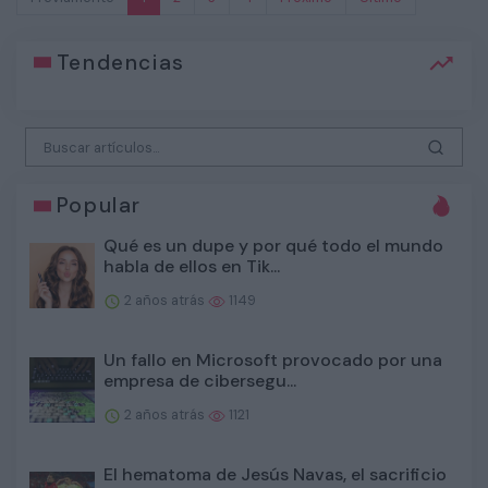
Tendencias
Popular
Qué es un dupe y por qué todo el mundo
habla de ellos en Tik...
2 años atrás
1149
Un fallo en Microsoft provocado por una
empresa de cibersegu...
2 años atrás
1121
El hematoma de Jesús Navas, el sacrificio