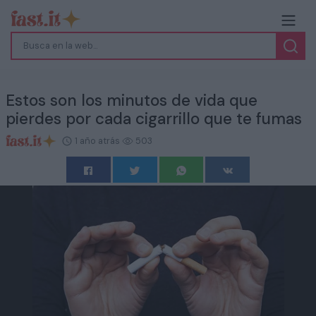
Estos son los minutos de vida que
pierdes por cada cigarrillo que te fumas
1 año atrás
503