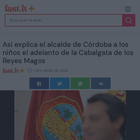
Así explica el alcalde de Córdoba a los
niños el adelanto de la Cabalgata de los
Reyes Magos
1 año atrás
465