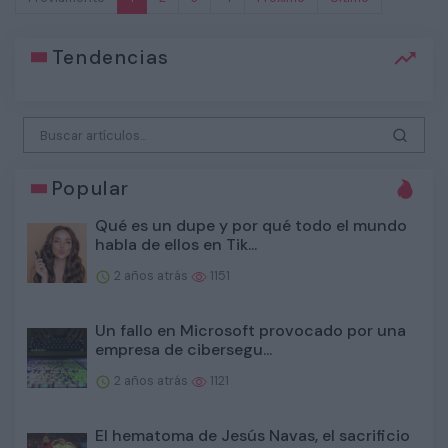
Tendencias
Popular
Qué es un dupe y por qué todo el mundo
habla de ellos en Tik...
2 años atrás
1151
Un fallo en Microsoft provocado por una
empresa de cibersegu...
2 años atrás
1121
El hematoma de Jesús Navas, el sacrificio